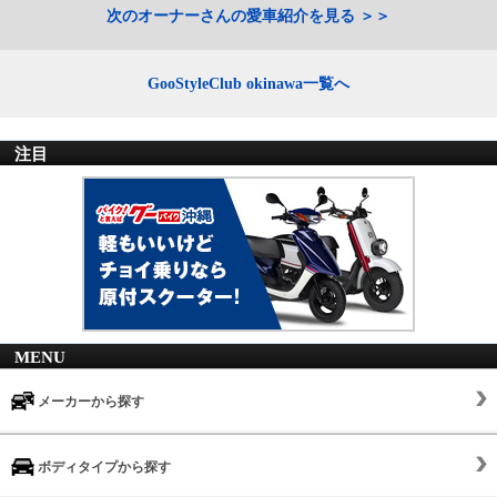
次のオーナーさんの愛車紹介を見る
GooStyleClub okinawa一覧へ
注目
MENU
メーカーから探す
ボディタイプから探す