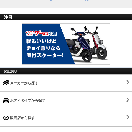
注目
MENU
メーカーから探す
ボディタイプから探す
販売店から探す