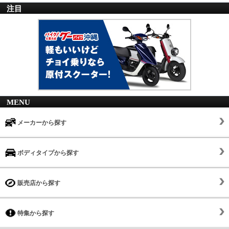
注目
MENU
メーカーから探す
ボディタイプから探す
販売店から探す
特集から探す