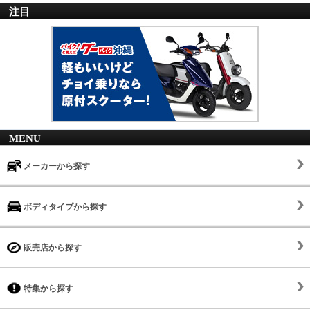
注目
MENU
メーカーから探す
ボディタイプから探す
販売店から探す
特集から探す