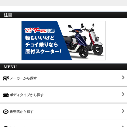
注目
MENU
メーカーから探す
ボディタイプから探す
販売店から探す