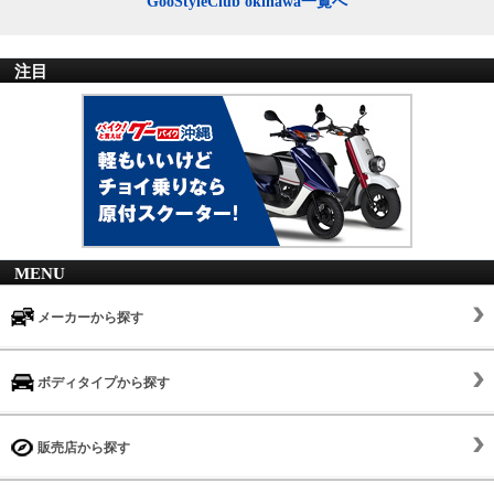
GooStyleClub okinawa一覧へ
注目
MENU
メーカーから探す
ボディタイプから探す
販売店から探す