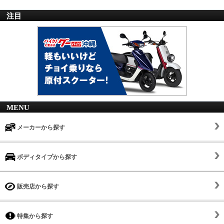
注目
MENU
メーカーから探す
ボディタイプから探す
販売店から探す
特集から探す