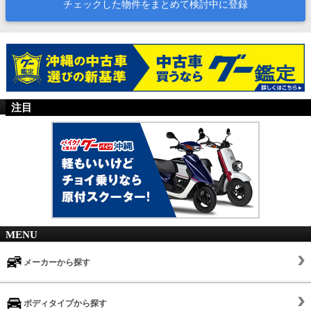
チェックした物件をまとめて検討中に登録
注目
MENU
メーカーから探す
ボディタイプから探す