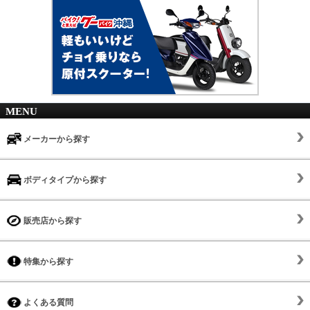
MENU
メーカーから探す
ボディタイプから探す
販売店から探す
特集から探す
よくある質問