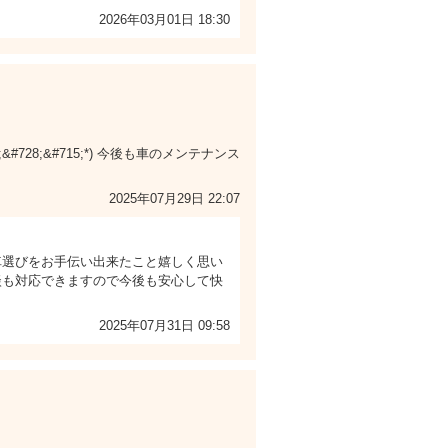
2026年03月01日 18:30
8;&#715;*) 今後も車のメンテナンス
2025年07月29日 22:07
車選びをお手伝い出来たこと嬉しく思い
談も対応できますので今後も安心して快
2025年07月31日 09:58