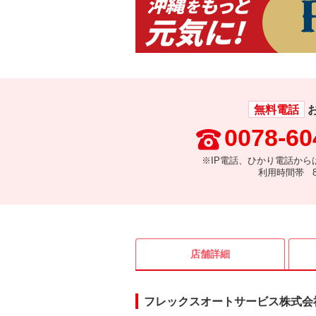
無料電話
0078-60
※IP電話、ひかり電話から
利用時間帯 8:
店舗詳細
フレックスオートサービス株式会