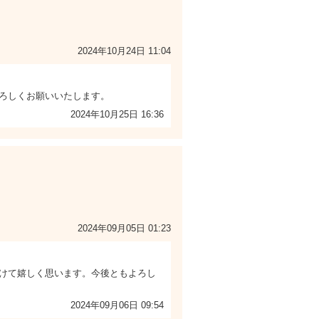
2024年10月24日 11:04
ろしくお願いいたします。
2024年10月25日 16:36
2024年09月05日 01:23
けて嬉しく思います。今後ともよろし
2024年09月06日 09:54