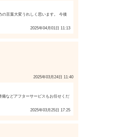
めの言葉大変うれしく思います。 今後
2025年04月01日 11:13
2025年03月24日 11:40
整備などアフターサービスもお任せくだ
2025年03月25日 17:25