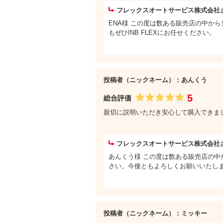
フレックスオートサービス株式会社
ENA様 この度は数ある販売店の中か
もぜひINB FLEXにお任せください。
投稿者（ニックネーム）：あんくう
5
総合評価
親切に説明いただき安心して購入できま
フレックスオートサービス株式会社
あんくう様 この度は数ある販売店の中
さい。今後ともよろしくお願いいたし
投稿者（ニックネーム）：ミッキー