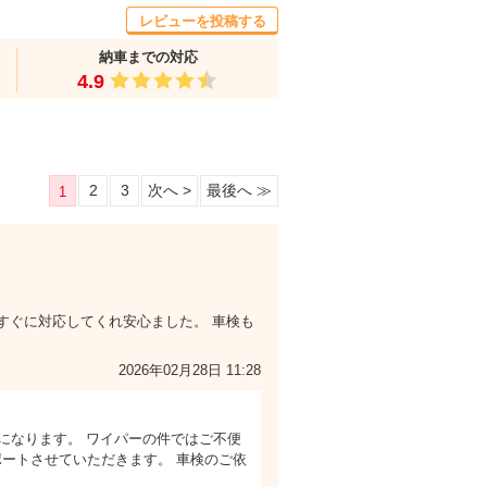
レビューを投稿する
納車までの対応
4.9
2
3
次へ >
最後へ ≫
1
すぐに対応してくれ安心ました。 車検も
2026年02月28日 11:28
みになります。 ワイパーの件ではご不便
ートさせていただきます。 車検のご依