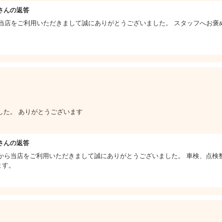
さんの返答
ら当店をご利用いただきまして誠にありがとうございました。 スタッフへお褒
した。 ありがとうございます
さんの返答
から当店をご利用いただきまして誠にありがとうございました。 車検、点検
ます。