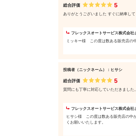
5
総合評価
ありがとうございました すぐに納車し
フレックスオートサービス株式会社
ミッキー様 この度は数ある販売店の
投稿者（ニックネーム）：ヒサシ
5
総合評価
質問にも丁寧に対応していただきました
フレックスオートサービス株式会社
ヒサシ様 この度は数ある販売店の中
くお願いいたします。