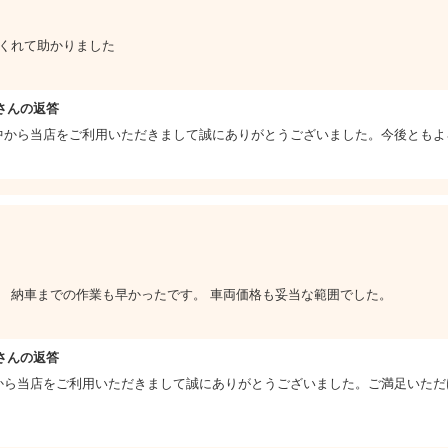
てくれて助かりました
さんの返答
中から当店をご利用いただきまして誠にありがとうございました。今後ともよ
。 納車までの作業も早かったです。 車両価格も妥当な範囲でした。
さんの返答
から当店をご利用いただきまして誠にありがとうございました。ご満足いただ