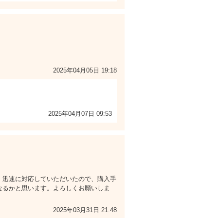
2025年04月05日 19:18
2025年04月07日 09:53
、迅速に対応していただいたので、購入手
なるかと思います。よろしくお願いしま
2025年03月31日 21:48