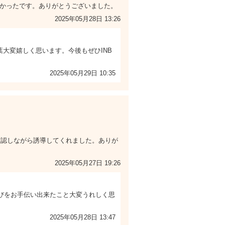
よかったです。ありがとうございました。
2025年05月28日 13:26
大変嬉しく思います。今後もぜひINB
2025年05月29日 10:35
確認しながら誘導してくれました。ありが
2025年05月27日 19:26
選びをお手伝い出来たこと大変うれしく思
2025年05月28日 13:47