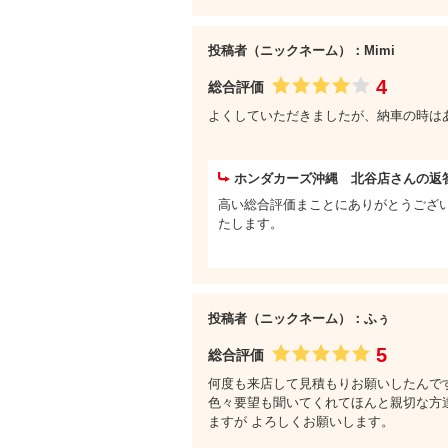
投稿者（ニックネーム）：Mimi
4
総合評価
よくしていただきましたが、納車の時は
ホンダカーズ沖縄 北谷店さんの返
高い総合評価まことにありがとうござい
たします。
投稿者（ニックネーム）：ふぅ
5
総合評価
何度も来店して見積もりお願いしたんです
色々要望も聞いてくれてほんと親切な方達
ますが よろしくお願いします。