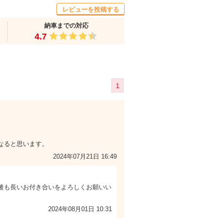
レビューを投稿する
納車までの対応
4.7
1
なると思います。
2024年07月21日 16:49
今後も長いお付き合いをよろしくお願いい
2024年08月01日 10:31