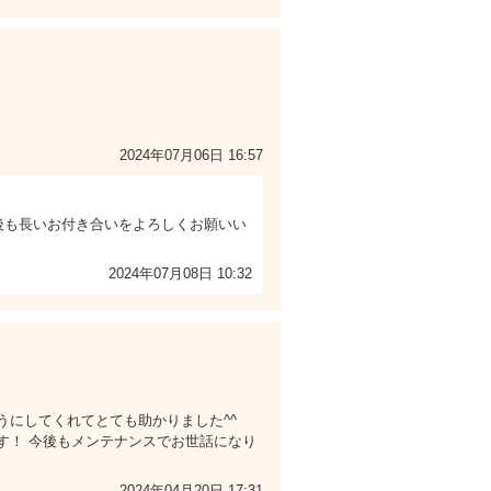
2024年07月06日 16:57
後も長いお付き合いをよろしくお願いい
2024年07月08日 10:32
うにしてくれてとても助かりました^^
す！ 今後もメンテナンスでお世話になり
2024年04月20日 17:31