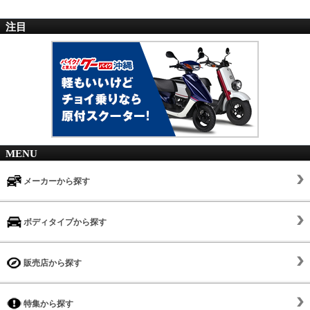
注目
MENU
メーカーから探す
ボディタイプから探す
販売店から探す
特集から探す