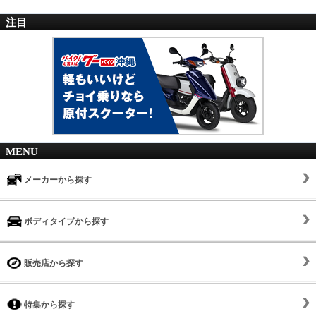
注目
MENU
メーカーから探す
ボディタイプから探す
販売店から探す
特集から探す