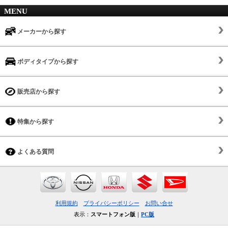
MENU
メーカーから探す
ボディタイプから探す
販売店から探す
特集から探す
よくある質問
利用規約
プライバシーポリシー
お問い合せ
表示：
スマートフォン版
｜
PC版