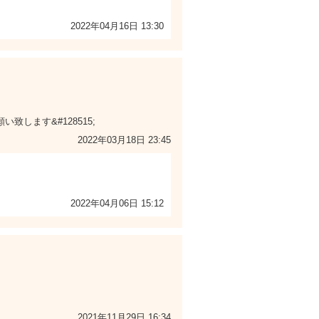
2022年04月16日 13:30
します&#128515;
2022年03月18日 23:45
2022年04月06日 15:12
2021年11月29日 16:34