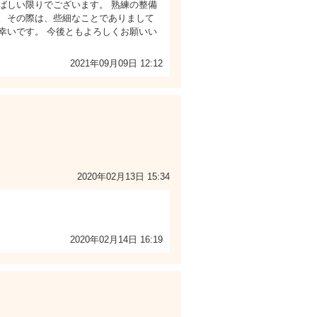
ばしい限りでございます。 熟練の整備
。 その際は、些細なことでありまして
幸いです。 今後ともよろしくお願いい
2021年09月09日 12:12
2020年02月13日 15:34
2020年02月14日 16:19