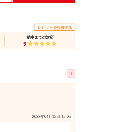
レビューを投稿する
納車までの対応
5
1
2022年04月13日 15:05