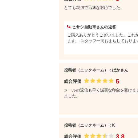
とても親切で迅速な対応でした。
ヒサシ自動車さんの返答
ご購入ありがとうございました。これ
ます。 スタッフ一同おまちしておりま
投稿者（ニックネーム）：ぱかさん
5
総合評価
メールの返信も早く誠実な印象を受けま
ました。
投稿者（ニックネーム）：K
3.8
総合評価