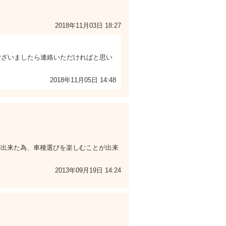
2018年11月03日 18:27
ございましたら連絡いただければと思い
2018年11月05日 14:48
が出来た為、車種選びを楽しむことが出来
2013年09月19日 14:24