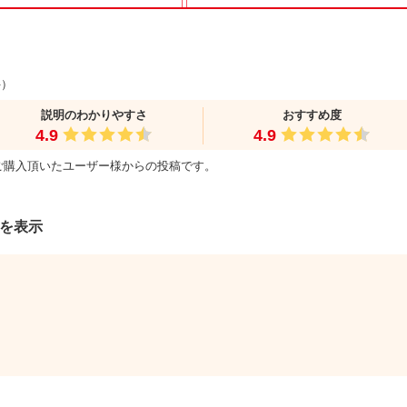
件）
説明のわかりやすさ
おすすめ度
4.9
4.9
ご購入頂いたユーザー様からの投稿です。
件を表示