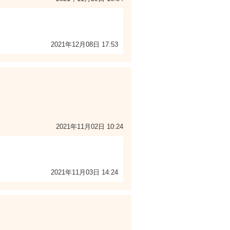
2021年12月08日 17:53
2021年11月02日 10:24
2021年11月03日 14:24