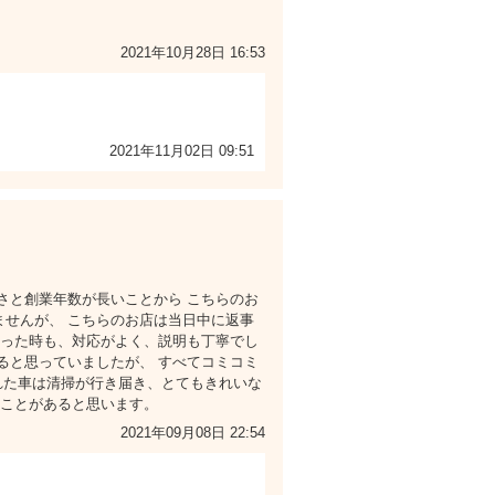
2021年10月28日 16:53
2021年11月02日 09:51
さと創業年数が長いことから こちらのお
ませんが、 こちらのお店は当日中に返事
伺った時も、対応がよく、説明も丁寧でし
ると思っていましたが、 すべてコミコミ
れた車は清掃が行き届き、とてもきれいな
のことがあると思います。
2021年09月08日 22:54