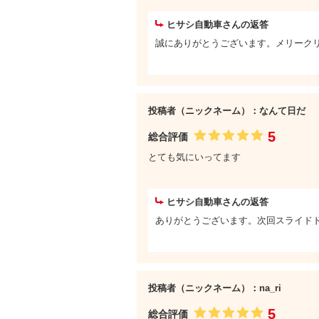
ヒサシ自動車さんの返答
誠にありがとうございます。メリーク
投稿者（ニックネーム）：なんて日だ
5
総合評価
とても気にいってます
ヒサシ自動車さんの返答
ありがとうございます。次回スライド
投稿者（ニックネーム）：na_ri
5
総合評価