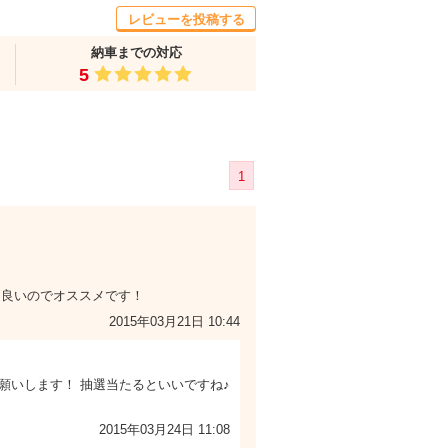
レビューを投稿する
納車までの対応
5
1
も良いのでオススメです！
2015年03月21日 10:44
いします！ 抽選当たるといいですね♪
2015年03月24日 11:08