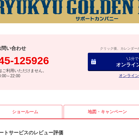
お問い合わせ
クリック後、カレンダー
45-125926
1分
オンライ
はご利用いただけません。
オンライン
00～22:00
ショールーム
地図・
キャンペーン
ートサービスのレビュー評価