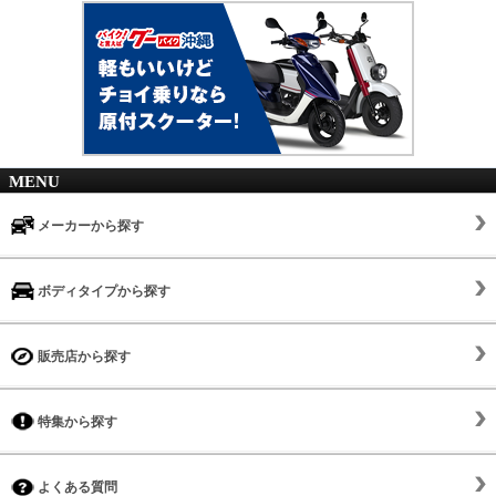
MENU
メーカーから探す
ボディタイプから探す
販売店から探す
特集から探す
よくある質問