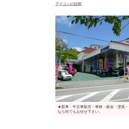
アイコンの説明
★新車・中古車販売・車検・鈑金・塗装・
なら何でもお任せ下さい。