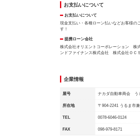
お支払いについて
お支払いについて
現金支払い・各種ローン払いなどお客様の
す！
提携ローン会社
株式会社オリエントコーポレーション 株
ンドファイナンス株式会社 株式会社ＯＣ
企業情報
屋号
ナカダ自動車商会 う
所在地
〒
904-2241
うるま市兼
TEL
0078-6046-0124
FAX
098-979-8171