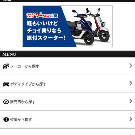
MENU
メーカーから探す
ボディタイプから探す
販売店から探す
特集から探す