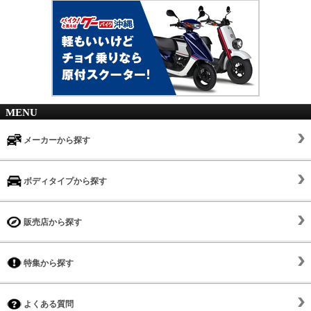
MENU
メーカーから探す
ボディタイプから探す
販売店から探す
特集から探す
よくある質問