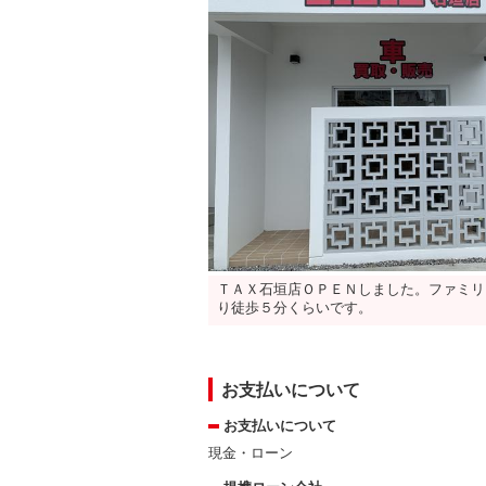
ＴＡＸ石垣店ＯＰＥＮしました。ファミリ
り徒歩５分くらいです。
お支払いについて
お支払いについて
現金・ローン