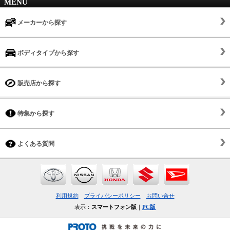
MENU
メーカーから探す
ボディタイプから探す
販売店から探す
特集から探す
よくある質問
利用規約
プライバシーポリシー
お問い合せ
表示：
スマートフォン版
｜
PC版