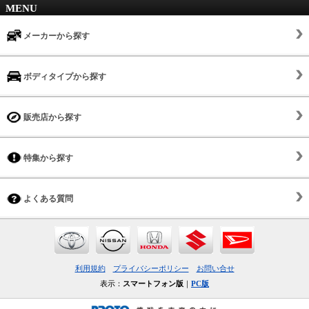
MENU
メーカーから探す
ボディタイプから探す
販売店から探す
特集から探す
よくある質問
利用規約
プライバシーポリシー
お問い合せ
表示：
スマートフォン版
｜
PC版