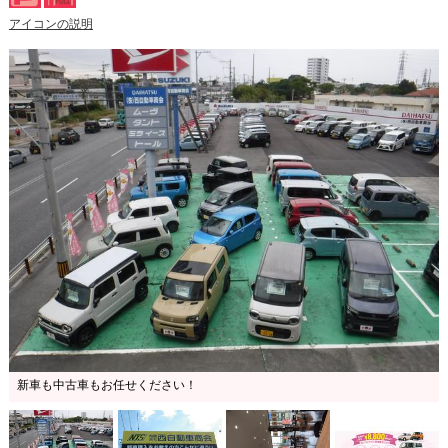
アイコンの説明
新車も中古車もお任せください！