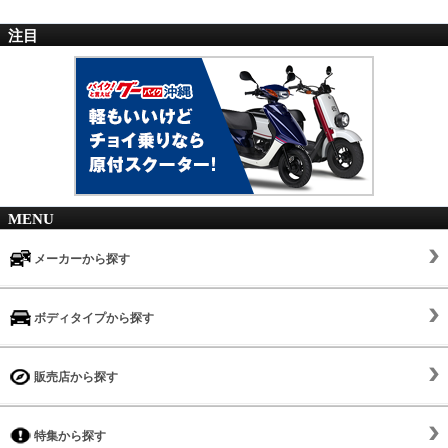
注目
MENU
メーカーから探す
ボディタイプから探す
販売店から探す
特集から探す