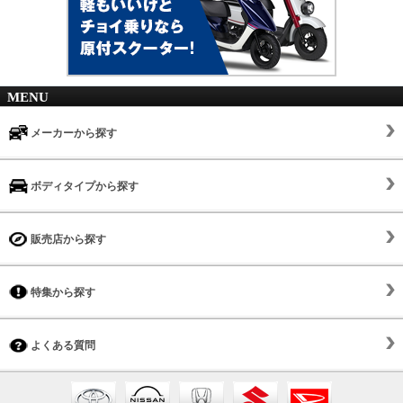
MENU
メーカーから探す
ボディタイプから探す
販売店から探す
特集から探す
よくある質問