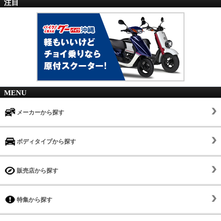
注目
MENU
メーカーから探す
ボディタイプから探す
販売店から探す
特集から探す