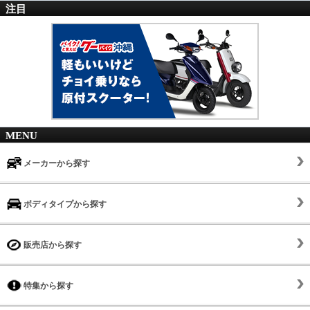
注目
MENU
メーカーから探す
ボディタイプから探す
販売店から探す
特集から探す