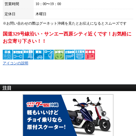
営業時間
10：00〜19：00
定休日
木曜日
※お問い合わせの際は
グーネット沖縄
を見たとお伝えになるとスムーズです
国道329号線沿い・サンエー西原シティ近くです！お気軽に
お立寄り下さい！！
アイコンの説明
注目