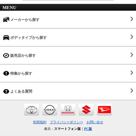
MENU
メーカーから探す
ボディタイプから探す
販売店から探す
特集から探す
よくある質問
利用規約
プライバシーポリシー
お問い合せ
表示：
スマートフォン版
｜
PC版