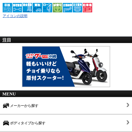
アイコンの説明
注目
MENU
メーカーから探す
ボディタイプから探す