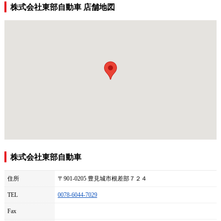
株式会社東部自動車 店舗地図
株式会社東部自動車
住所
〒901-0205 豊見城市根差部７２４
TEL
0078-6044-7029
Fax