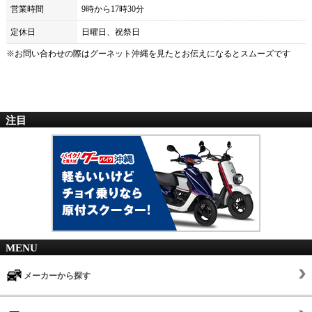
営業時間
9時から17時30分
定休日
日曜日、祝祭日
※お問い合わせの際は
グーネット沖縄
を見たとお伝えになるとスムーズです
注目
MENU
メーカーから探す