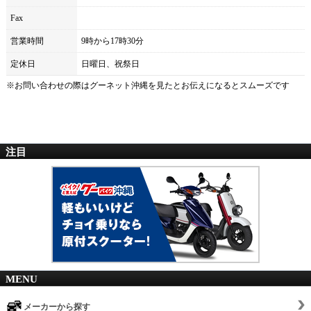
Fax
営業時間
9時から17時30分
定休日
日曜日、祝祭日
※お問い合わせの際は
グーネット沖縄
を見たとお伝えになるとスムーズです
注目
MENU
メーカーから探す