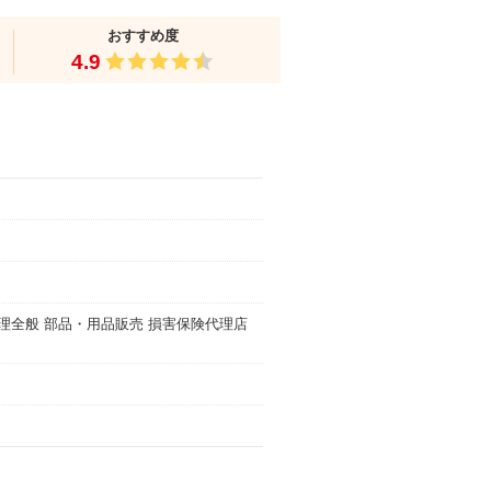
おすすめ度
4.9
理全般 部品・用品販売 損害保険代理店