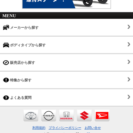
MENU
メーカーから探す
ボディタイプから探す
販売店から探す
特集から探す
よくある質問
利用規約
プライバシーポリシー
お問い合せ