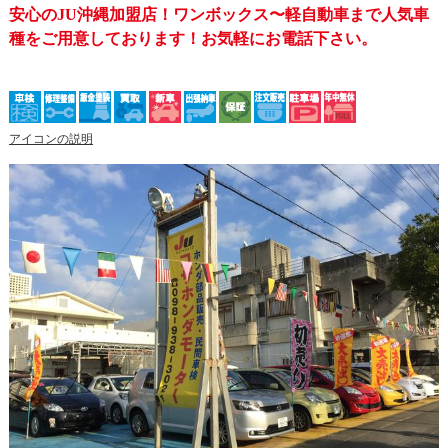
安心のJU沖縄加盟店！ワンボックス〜軽自動車まで人気車
種をご用意しております！お気軽にお電話下さい。
アイコンの説明