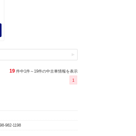
19
件中1件～19件の中古車情報を表示
1
98-982-1198