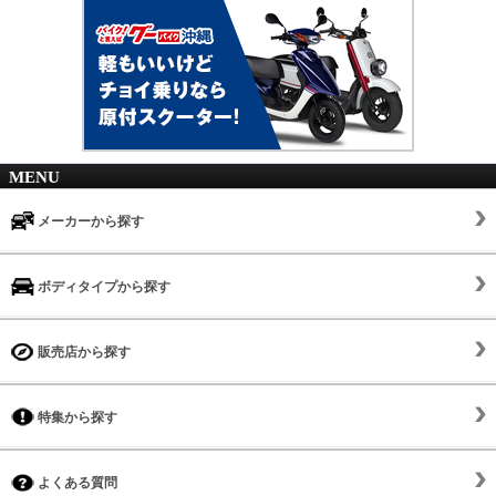
MENU
メーカーから探す
ボディタイプから探す
販売店から探す
特集から探す
よくある質問