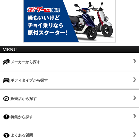
MENU
メーカーから探す
ボディタイプから探す
販売店から探す
特集から探す
よくある質問