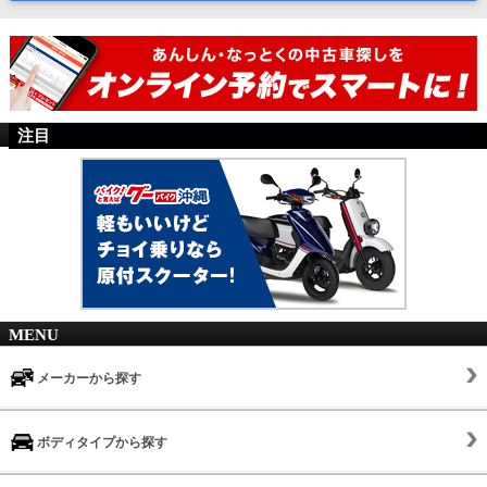
注目
MENU
メーカーから探す
ボディタイプから探す