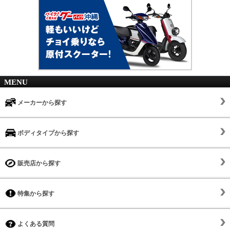
MENU
メーカーから探す
ボディタイプから探す
販売店から探す
特集から探す
よくある質問