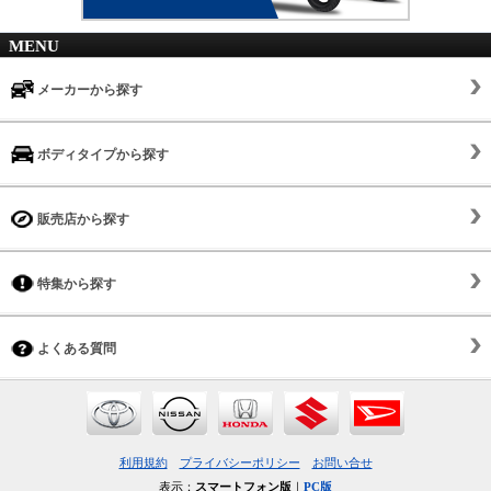
MENU
メーカーから探す
ボディタイプから探す
販売店から探す
特集から探す
よくある質問
利用規約
プライバシーポリシー
お問い合せ
表示：
スマートフォン版
｜
PC版