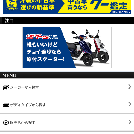
注目
MENU
メーカーから探す
ボディタイプから探す
販売店から探す