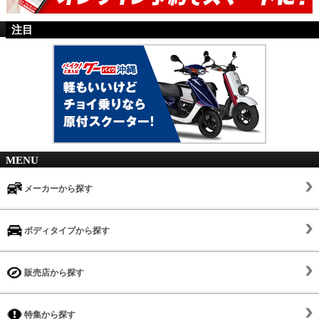
注目
MENU
メーカーから探す
ボディタイプから探す
販売店から探す
特集から探す