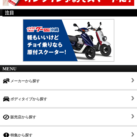
注目
MENU
メーカーから探す
ボディタイプから探す
販売店から探す
特集から探す