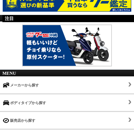
注目
MENU
メーカーから探す
ボディタイプから探す
販売店から探す