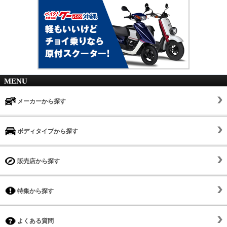
MENU
メーカーから探す
ボディタイプから探す
販売店から探す
特集から探す
よくある質問