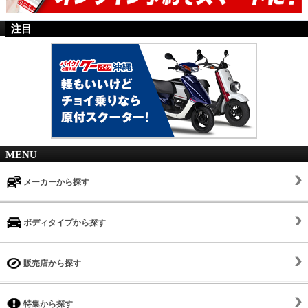
注目
MENU
メーカーから探す
ボディタイプから探す
販売店から探す
特集から探す