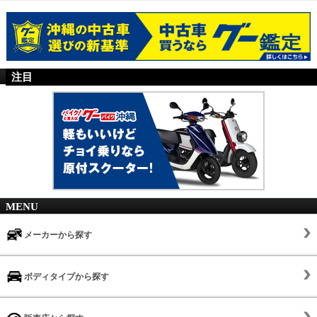
注目
MENU
メーカーから探す
ボディタイプから探す