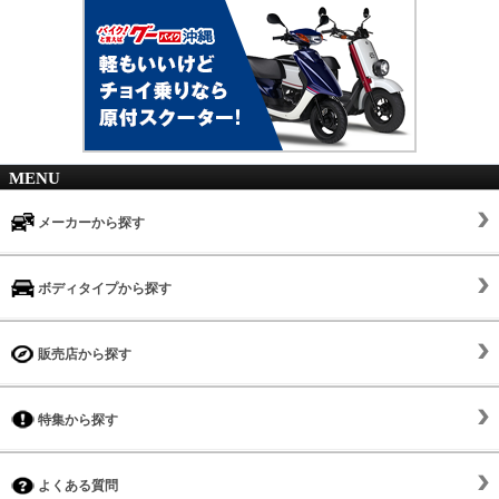
MENU
メーカーから探す
ボディタイプから探す
販売店から探す
特集から探す
よくある質問