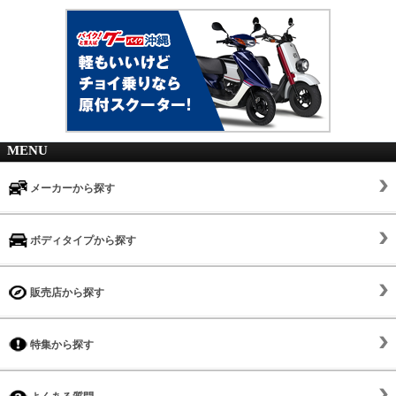
MENU
メーカーから探す
ボディタイプから探す
販売店から探す
特集から探す