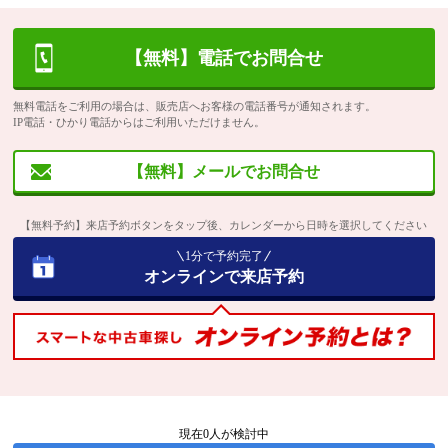
【無料】電話でお問合せ
無料電話をご利用の場合は、販売店へお客様の電話番号が通知されます。
IP電話・ひかり電話からはご利用いただけません。
【無料】メールでお問合せ
【無料予約】来店予約ボタンをタップ後、カレンダーから日時を選択してください
1分で予約完了
オンラインで来店予約
現在
0
人が検討中