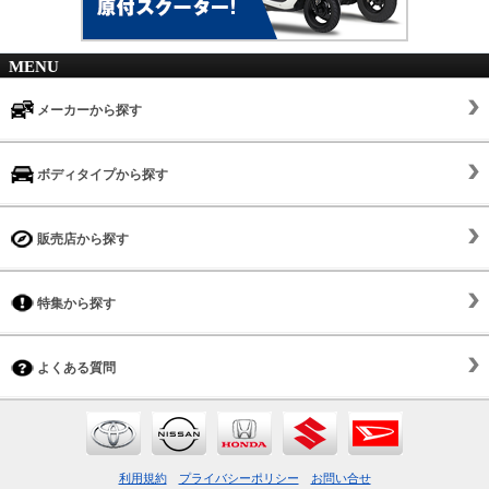
MENU
メーカーから探す
ボディタイプから探す
販売店から探す
特集から探す
よくある質問
利用規約
プライバシーポリシー
お問い合せ