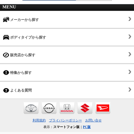
MENU
メーカーから探す
ボディタイプから探す
販売店から探す
特集から探す
よくある質問
利用規約
プライバシーポリシー
お問い合せ
表示：
スマートフォン版
｜
PC版